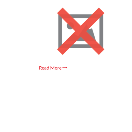
Read More