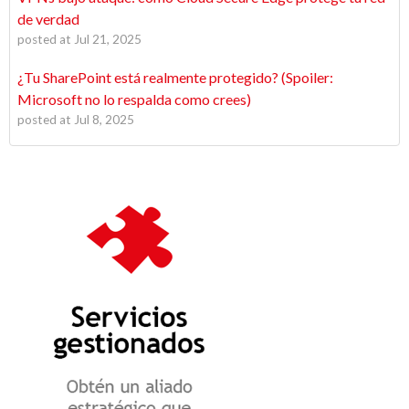
de verdad
posted at
Jul 21, 2025
¿Tu SharePoint está realmente protegido? (Spoiler:
Microsoft no lo respalda como crees)
posted at
Jul 8, 2025