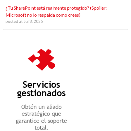
¿Tu SharePoint está realmente protegido? (Spoiler:
Microsoft no lo respalda como crees)
posted at
Jul 8, 2025