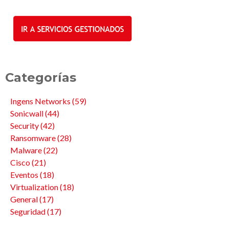
Categorías
Ingens Networks
(59)
Sonicwall
(44)
Security
(42)
Ransomware
(28)
Malware
(22)
Cisco
(21)
Eventos
(18)
Virtualization
(18)
General
(17)
Seguridad
(17)