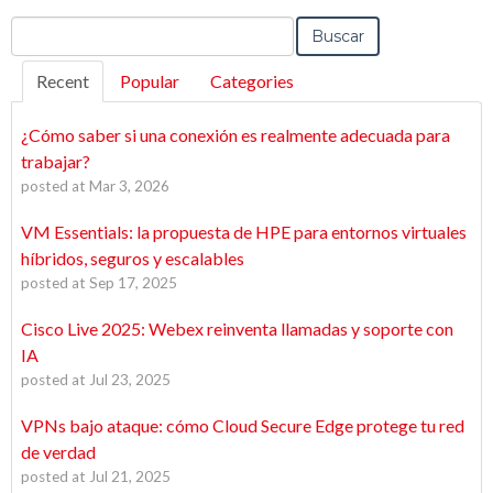
Buscar
Recent
Popular
Categories
¿Cómo saber si una conexión es realmente adecuada para
trabajar?
posted at
Mar 3, 2026
VM Essentials: la propuesta de HPE para entornos virtuales
híbridos, seguros y escalables
posted at
Sep 17, 2025
Cisco Live 2025: Webex reinventa llamadas y soporte con
IA
posted at
Jul 23, 2025
VPNs bajo ataque: cómo Cloud Secure Edge protege tu red
de verdad
posted at
Jul 21, 2025