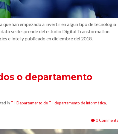
a que han empezado a invertir en algún tipo de tecnología
e dato se desprende del estudio Digital Transformation
ies e Intel y publicado en diciembre del 2018.
ados o departamento
ted in
TI
,
Departamento de TI
,
departamento de informática
,
0 Comments