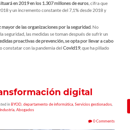
ituará en 2019 en los 1.307 millones de euros
, cifra que
 2018 y un incremento constante del 7,1% desde 2018 y
 mayor de las organizaciones por la seguridad
. No
 la seguridad, las medidas se toman después de sufrir un
edidas proactivas de prevención, se opta por llevar a cabo
o constatar con la pandemia del
Covid19
, que ha pillado
ransformación digital
ted in
BYOD
,
departamento de informática
,
Servicios gestionados
,
Industria
,
Abogados
0 Comments