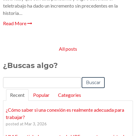
teletrabajo ha dado un incremento sin precedentes en la
historia…
Read More
All posts
¿Buscas algo?
Buscar
Recent
Popular
Categories
¿Cómo saber si una conexión es realmente adecuada para
trabajar?
posted at
Mar 3, 2026