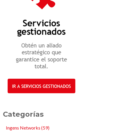
Categorías
Ingens Networks
(59)