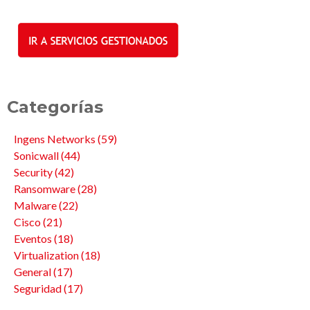
Categorías
Ingens Networks
(59)
Sonicwall
(44)
Security
(42)
Ransomware
(28)
Malware
(22)
Cisco
(21)
Eventos
(18)
Virtualization
(18)
General
(17)
Seguridad
(17)