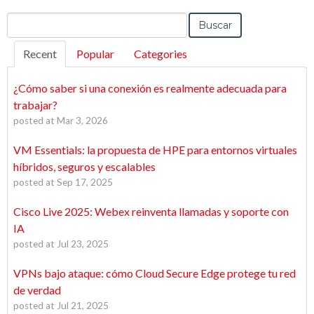
Buscar
Recent
Popular
Categories
¿Cómo saber si una conexión es realmente adecuada para
trabajar?
posted at
Mar 3, 2026
VM Essentials: la propuesta de HPE para entornos virtuales
híbridos, seguros y escalables
posted at
Sep 17, 2025
Cisco Live 2025: Webex reinventa llamadas y soporte con
IA
posted at
Jul 23, 2025
VPNs bajo ataque: cómo Cloud Secure Edge protege tu red
de verdad
posted at
Jul 21, 2025