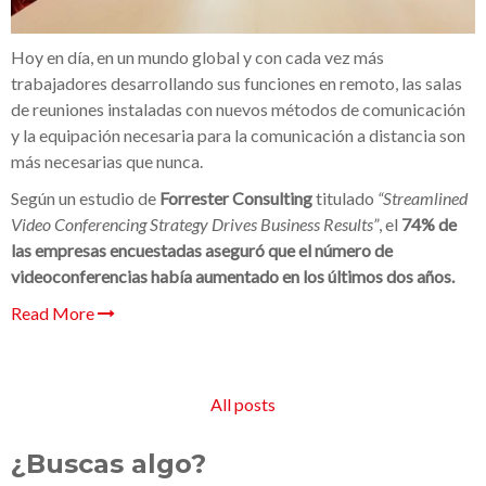
Hoy en día, en un mundo global y con cada vez más
trabajadores desarrollando sus funciones en remoto, las salas
de reuniones instaladas con nuevos métodos de comunicación
y la equipación necesaria para la comunicación a distancia son
más necesarias que nunca.
Según un estudio de
Forrester Consulting
titulado
“Streamlined
Video Conferencing Strategy Drives Business Results”
, el
74% de
las empresas encuestadas aseguró que el número de
videoconferencias había aumentado en los últimos dos años.
Read More
All posts
¿Buscas algo?