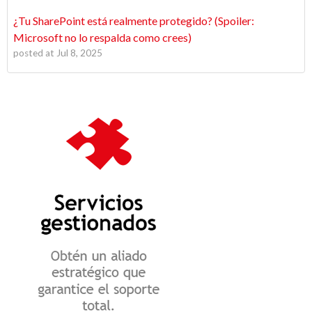
¿Tu SharePoint está realmente protegido? (Spoiler:
Microsoft no lo respalda como crees)
posted at
Jul 8, 2025