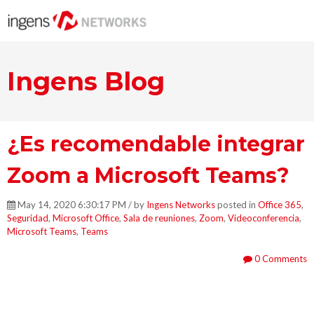
Ingens Blog
¿Es recomendable integrar
Zoom a Microsoft Teams?
May 14, 2020 6:30:17 PM / by
Ingens Networks
posted in
Office 365
,
Seguridad
,
Microsoft Office
,
Sala de reuniones
,
Zoom
,
Videoconferencia
,
Microsoft Teams
,
Teams
0 Comments