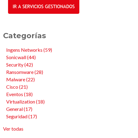
Categorías
Ingens Networks
(59)
Sonicwall
(44)
Security
(42)
Ransomware
(28)
Malware
(22)
Cisco
(21)
Eventos
(18)
Virtualization
(18)
General
(17)
Seguridad
(17)
Ver todas