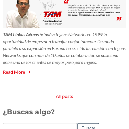
TAM Linhas Aéreas
brindó a Ingens Networks en 1999 la
oportunidad de empezar a trabajar conjuntamente. De modo
paralelo a su expansión en Europa ha crecido la relación con Ingens
Networks que con más de 10 años de colaboración se posiciona
entre uno de los clientes de mayor peso para Ingens.
Read More
All posts
¿Buscas algo?
Buscar