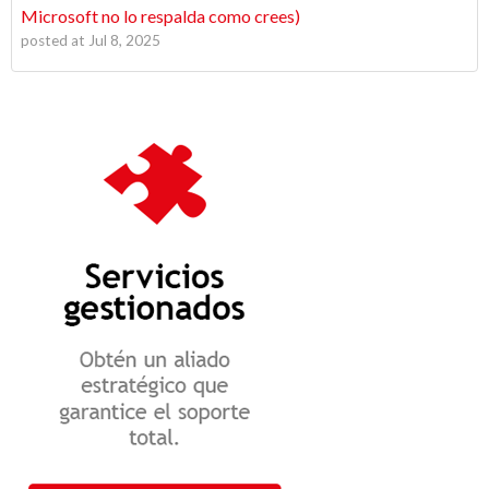
Microsoft no lo respalda como crees)
posted at
Jul 8, 2025