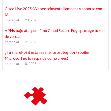
Cisco Live 2025: Webex reinventa llamadas y soporte con
IA
posted at
Jul 23, 2025
VPNs bajo ataque: cómo Cloud Secure Edge protege tu red
de verdad
posted at
Jul 21, 2025
¿Tu SharePoint está realmente protegido? (Spoiler:
Microsoft no lo respalda como crees)
posted at
Jul 8, 2025