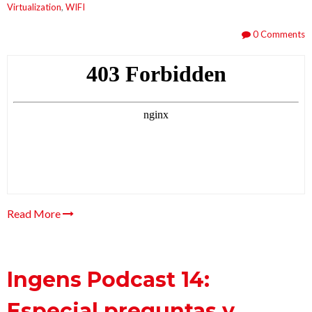
Virtualization
,
WIFI
0 Comments
Read More
Ingens Podcast 14:
Especial preguntas y