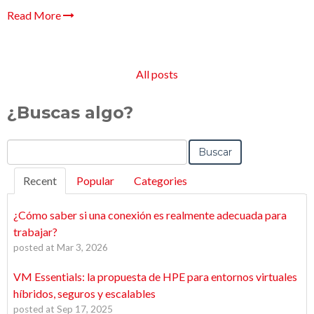
Read More
All posts
¿Buscas algo?
Buscar
Recent
Popular
Categories
¿Cómo saber si una conexión es realmente adecuada para
trabajar?
posted at
Mar 3, 2026
VM Essentials: la propuesta de HPE para entornos virtuales
híbridos, seguros y escalables
posted at
Sep 17, 2025