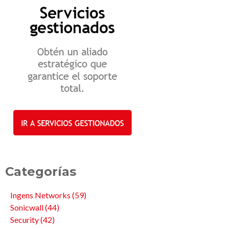
Categorías
Ingens Networks
(59)
Sonicwall
(44)
Security
(42)