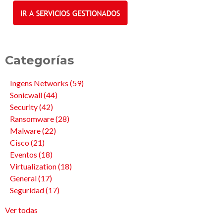
Categorías
Ingens Networks
(59)
Sonicwall
(44)
Security
(42)
Ransomware
(28)
Malware
(22)
Cisco
(21)
Eventos
(18)
Virtualization
(18)
General
(17)
Seguridad
(17)
Ver todas