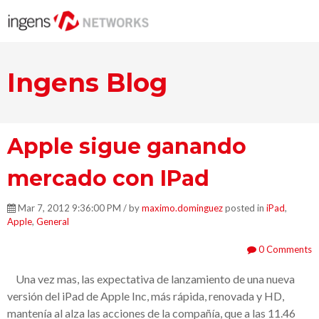
Ingens Blog
Apple sigue ganando
mercado con IPad
Mar 7, 2012 9:36:00 PM / by
maximo.dominguez
posted in
iPad
,
Apple
,
General
0 Comments
Una vez mas, las expectativa de lanzamiento de una nueva
versión del iPad de Apple Inc, más rápida, renovada y HD,
mantenía al alza las acciones de la compañía, que a las 11.46