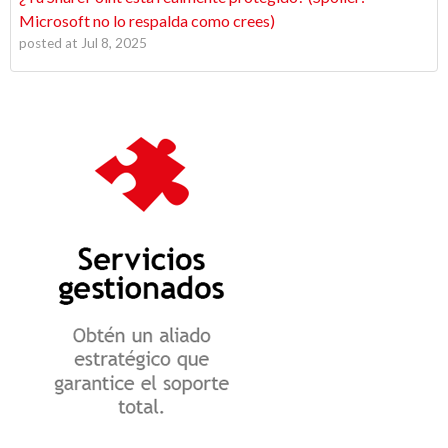
Microsoft no lo respalda como crees)
posted at
Jul 8, 2025