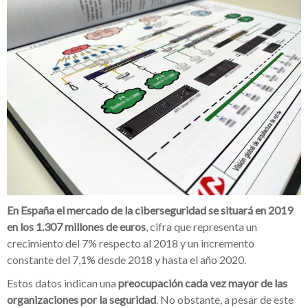
En España el mercado de la ciberseguridad se situará en 2019
en los 1.307 millones de euros
, cifra que representa un
crecimiento del 7% respecto al 2018 y un incremento
constante del 7,1% desde 2018 y hasta el año 2020.
Estos datos indican una
preocupación cada vez mayor de las
organizaciones por la seguridad
. No obstante, a pesar de este