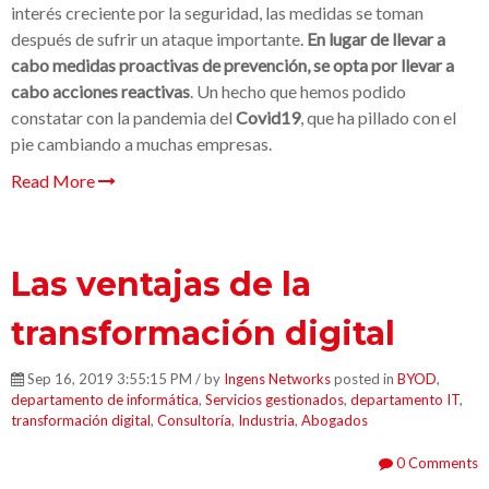
interés creciente por la seguridad, las medidas se toman
después de sufrir un ataque importante.
En lugar de llevar a
cabo medidas proactivas de prevención, se opta por llevar a
cabo acciones reactivas
. Un hecho que hemos podido
constatar con la pandemia del
Covid19
, que ha pillado con el
pie cambiando a muchas empresas.
Read More
Las ventajas de la
transformación digital
Sep 16, 2019 3:55:15 PM / by
Ingens Networks
posted in
BYOD
,
departamento de informática
,
Servicios gestionados
,
departamento IT
,
transformación digital
,
Consultoría
,
Industria
,
Abogados
0 Comments