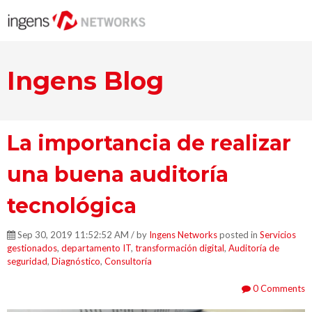
Ingens Blog
La importancia de realizar
una buena auditoría
tecnológica
Sep 30, 2019 11:52:52 AM / by
Ingens Networks
posted in
Servicios
gestionados
,
departamento IT
,
transformación digital
,
Auditoría de
seguridad
,
Diagnóstico
,
Consultoría
0 Comments