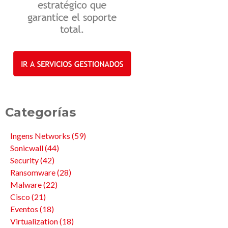
Categorías
Ingens Networks
(59)
Sonicwall
(44)
Security
(42)
Ransomware
(28)
Malware
(22)
Cisco
(21)
Eventos
(18)
Virtualization
(18)