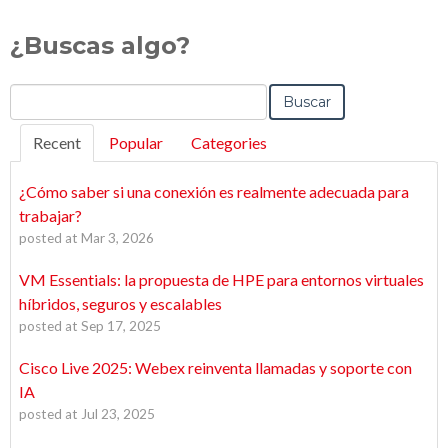
¿Buscas algo?
Buscar
Recent
Popular
Categories
¿Cómo saber si una conexión es realmente adecuada para
trabajar?
posted at
Mar 3, 2026
VM Essentials: la propuesta de HPE para entornos virtuales
híbridos, seguros y escalables
posted at
Sep 17, 2025
Cisco Live 2025: Webex reinventa llamadas y soporte con
IA
posted at
Jul 23, 2025