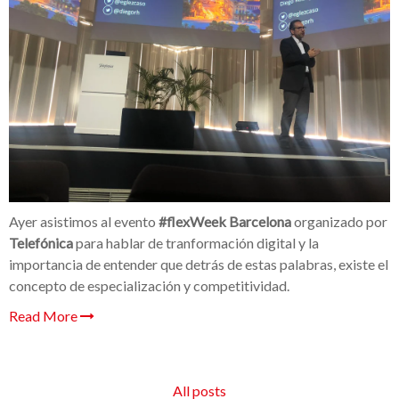
Ayer asistimos al evento
#
flexWeek
Barcelona
organizado por
Telefónica
para hablar de tranformación digital y la
importancia de entender que detrás de estas palabras, existe el
concepto de especialización y competitividad.
Read More
All posts