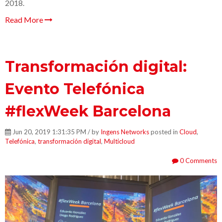
2018.
Read More
Transformación digital:
Evento Telefónica
#flexWeek Barcelona
Jun 20, 2019 1:31:35 PM / by
Ingens Networks
posted in
Cloud
,
Telefónica
,
transformación digital
,
Multicloud
0 Comments